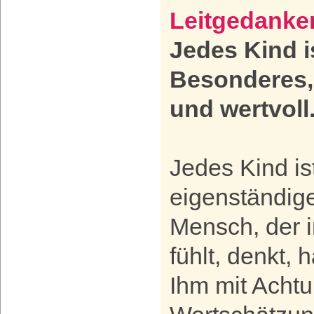
Leitgedanke
Jedes Kind i
Besonderes, 
und wertvoll
Jedes Kind is
eigenständige
Mensch, der 
fühlt, denkt, 
Ihm mit Acht