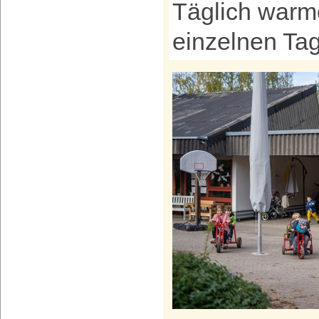
Täglich warm
einzelnen Ta