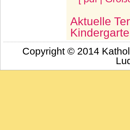
Aktuelle Te
Kindergarte
Copyright © 2014 Katho
Lu