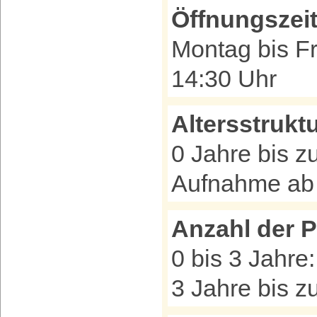
Öffnungszei
Montag bis Fr
14:30 Uhr
Altersstrukt
0 Jahre bis zu
Aufnahme ab
Anzahl der P
0 bis 3 Jahre:
3 Jahre bis zu