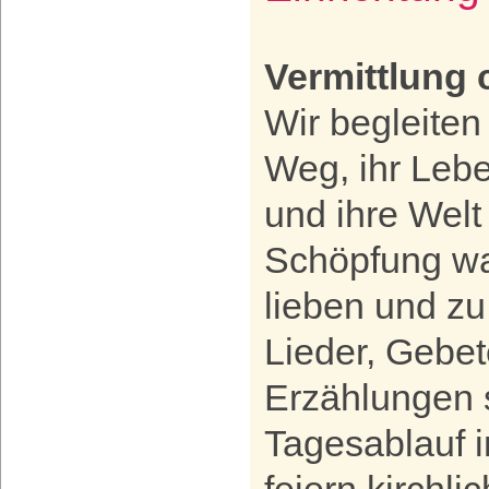
Vermittlung 
Wir begleiten
Weg, ihr Leb
und ihre Welt
Schöpfung w
lieben und zu
Lieder, Gebet
Erzählungen 
Tagesablauf i