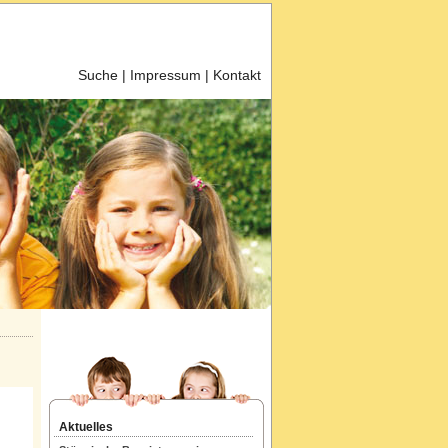
Suche
|
Impressum
|
Kontakt
Aktuelles