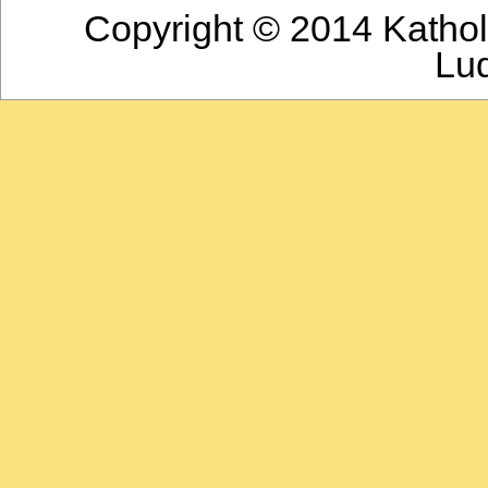
Copyright © 2014 Katho
Lu