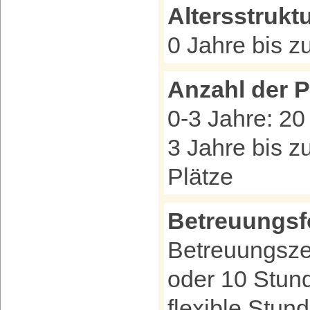
Altersstrukt
0 Jahre bis zu
Anzahl der P
0-3 Jahre: 20
3 Jahre bis zu
Plätze
Betreuungs
Betreuungszei
oder 10 Stund
flexible Stu